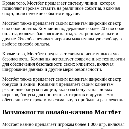
Кроме того, Мостбет предлагает систему линии, которая
позволяет игрокам ставить на различные события, включая
спорт, политические события и другие.
Мостбет также предлагает своим клиентам широкий спектр
способов оплаты. Компания поддерживает более 20 способов
оплаты, включая банковские карты, электронные деньги и
другие. Это обеспечивает игрокам максимальную свободу в
выборе способа оплаты.
Кроме того, Мостбет предлагает своим клиентам высокую
безопасность. Компания использует современные технологии
для обеспечения безопасности своих клиентов, включая
шифрование данных и другие меры безопасности.
Мостбет также предлагает своим клиентам широкий спектр
бонусов и акций. Компания предлагает своим клиентам
различные бонусы и акции, включая бонусы для новых
игроков, бонусы для постоянных игроков и другие. Это
обеспечивает игрокам максимальную прибыль и развлечение.
Возможности онлайн-казино Мостбет
Мостбет казино предлагает игрокам более 1 000 игр, включая