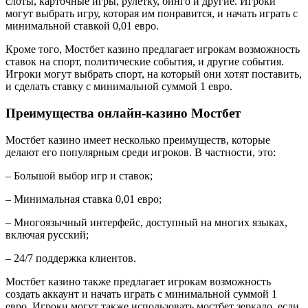
слоты, карточные игры, рулетку, бинго и другие. Игроки
могут выбрать игру, которая им понравится, и начать играть с
минимальной ставкой 0,01 евро.
Кроме того, Мостбет казино предлагает игрокам возможность
ставок на спорт, политические события, и другие события.
Игроки могут выбрать спорт, на который они хотят поставить,
и сделать ставку с минимальной суммой 1 евро.
Преимущества онлайн-казино Мостбет
Мостбет казино имеет несколько преимуществ, которые
делают его популярным среди игроков. В частности, это:
– Большой выбор игр и ставок;
– Минимальная ставка 0,01 евро;
– Многоязычный интерфейс, доступный на многих языках,
включая русский;
– 24/7 поддержка клиентов.
Мостбет казино также предлагает игрокам возможность
создать аккаунт и начать играть с минимальной суммой 1
евро. Игроки могут также использовать мостбет зеркало, если