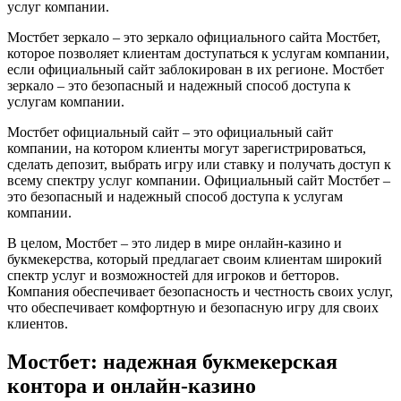
услуг компании.
Мостбет зеркало – это зеркало официального сайта Мостбет,
которое позволяет клиентам доступаться к услугам компании,
если официальный сайт заблокирован в их регионе. Мостбет
зеркало – это безопасный и надежный способ доступа к
услугам компании.
Мостбет официальный сайт – это официальный сайт
компании, на котором клиенты могут зарегистрироваться,
сделать депозит, выбрать игру или ставку и получать доступ к
всему спектру услуг компании. Официальный сайт Мостбет –
это безопасный и надежный способ доступа к услугам
компании.
В целом, Мостбет – это лидер в мире онлайн-казино и
букмекерства, который предлагает своим клиентам широкий
спектр услуг и возможностей для игроков и бетторов.
Компания обеспечивает безопасность и честность своих услуг,
что обеспечивает комфортную и безопасную игру для своих
клиентов.
Мостбет: надежная букмекерская
контора и онлайн-казино