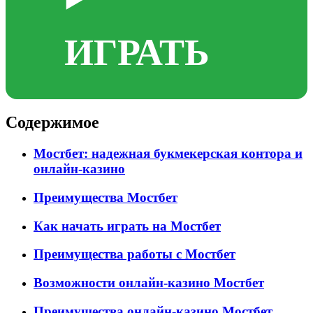
ИГРАТЬ
Содержимое
Мостбет: надежная букмекерская контора и
онлайн-казино
Преимущества Мостбет
Как начать играть на Мостбет
Преимущества работы с Мостбет
Возможности онлайн-казино Мостбет
Преимущества онлайн-казино Мостбет