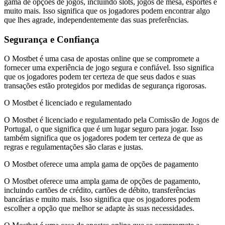
gama de opções de jogos, incluindo slots, jogos de mesa, esportes e
muito mais. Isso significa que os jogadores podem encontrar algo
que lhes agrade, independentemente das suas preferências.
Segurança e Confiança
O Mostbet é uma casa de apostas online que se compromete a
fornecer uma experiência de jogo segura e confiável. Isso significa
que os jogadores podem ter certeza de que seus dados e suas
transações estão protegidos por medidas de segurança rigorosas.
O Mostbet é licenciado e regulamentado
O Mostbet é licenciado e regulamentado pela Comissão de Jogos de
Portugal, o que significa que é um lugar seguro para jogar. Isso
também significa que os jogadores podem ter certeza de que as
regras e regulamentações são claras e justas.
O Mostbet oferece uma ampla gama de opções de pagamento
O Mostbet oferece uma ampla gama de opções de pagamento,
incluindo cartões de crédito, cartões de débito, transferências
bancárias e muito mais. Isso significa que os jogadores podem
escolher a opção que melhor se adapte às suas necessidades.