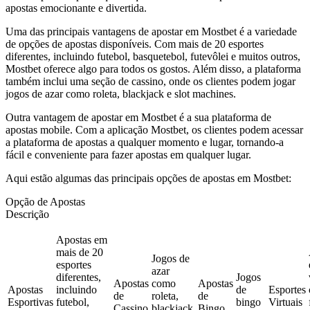
apostas emocionante e divertida.
Uma das principais vantagens de apostar em Mostbet é a variedade
de opções de apostas disponíveis. Com mais de 20 esportes
diferentes, incluindo futebol, basquetebol, futevôlei e muitos outros,
Mostbet oferece algo para todos os gostos. Além disso, a plataforma
também inclui uma seção de cassino, onde os clientes podem jogar
jogos de azar como roleta, blackjack e slot machines.
Outra vantagem de apostar em Mostbet é a sua plataforma de
apostas mobile. Com a aplicação Mostbet, os clientes podem acessar
a plataforma de apostas a qualquer momento e lugar, tornando-a
fácil e conveniente para fazer apostas em qualquer lugar.
Aqui estão algumas das principais opções de apostas em Mostbet:
Opção de Apostas
Descrição
Apostas em
mais de 20
Jogos de
esportes
azar
diferentes,
Jogos
Apostas
como
Apostas
Apostas
incluindo
de
Esportes
de
roleta,
de
Esportivas
futebol,
bingo
Virtuais
Cassino
blackjack
Bingo