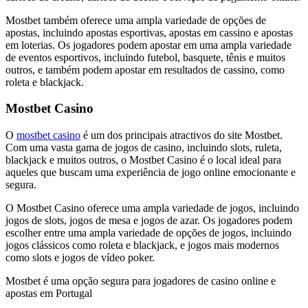
Mostbet também oferece uma ampla variedade de opções de
apostas, incluindo apostas esportivas, apostas em cassino e apostas
em loterias. Os jogadores podem apostar em uma ampla variedade
de eventos esportivos, incluindo futebol, basquete, tênis e muitos
outros, e também podem apostar em resultados de cassino, como
roleta e blackjack.
Mostbet Casino
O
mostbet casino
é um dos principais atractivos do site Mostbet.
Com uma vasta gama de jogos de casino, incluindo slots, ruleta,
blackjack e muitos outros, o Mostbet Casino é o local ideal para
aqueles que buscam uma experiência de jogo online emocionante e
segura.
O Mostbet Casino oferece uma ampla variedade de jogos, incluindo
jogos de slots, jogos de mesa e jogos de azar. Os jogadores podem
escolher entre uma ampla variedade de opções de jogos, incluindo
jogos clássicos como roleta e blackjack, e jogos mais modernos
como slots e jogos de vídeo poker.
Mostbet é uma opção segura para jogadores de casino online e
apostas em Portugal