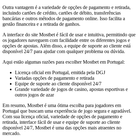
Outra vantagem é a variedade de opções de pagamento e retirada,
incluindo cartões de crédito, cartões de débito, transferências
bancárias e outros métodos de pagamento online. Isso facilita a
gestão financeira e a retirada de ganhos.
A interface do site Mostbet é fácil de usar e intuitiva, permitindo que
os jogadores naveguem com facilidade entre os diferentes jogos e
opções de apostas. Além disso, a equipe de suporte ao cliente está
disponível 24/7 para ajudar com qualquer problema ou dúvida.
Aqui estão algumas razões para escolher Mostbet em Portugal:
Licença oficial em Portugal, emitida pela DGJ
Variadas opções de pagamento e retirada
Equipe de suporte ao cliente disponível 24/7
Grande variedade de jogos de casino, apostas esportivas e
outros jogos de azar
Em resumo, Mostbet é uma ótima escolha para jogadores em
Portugal que buscam uma experiência de jogo segura e agradável.
Com sua licença oficial, variedade de opções de pagamento e
retirada, interface fácil de usar e equipe de suporte ao cliente
disponível 24/7, Mostbet é uma das opções mais atraentes no
mercado.