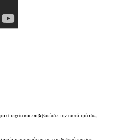
τα στοιχεία και επιβεβαιώστε την ταυτότητά σας.
προστασία των χρημάτων και των δεδομένων σας.