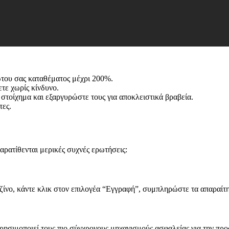
ώτου σας καταθέματος μέχρι 200%.
ετε χωρίς κίνδυνο.
 στοίχημα και εξαργυρώστε τους για αποκλειστικά βραβεία.
τες.
αρατίθενται μερικές συχνές ερωτήσεις:
αζίνο, κάντε κλικ στον επιλογέα “Εγγραφή”, συμπληρώστε τα απαραίτη
αι χρησιμοποιεί τους πιο σύγχρονους μηχανισμούς ασφαλείας για την 