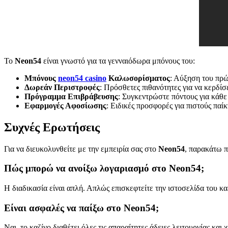
Το
Neon54
είναι γνωστό για τα γενναιόδωρα μπόνους του:
Μπόνους
neon54 casino
Καλωσορίσματος
: Αύξηση του πρ
Δωρεάν Περιστροφές
: Πρόσθετες πιθανότητες για να κερδίσ
Πρόγραμμα Επιβράβευσης
: Συγκεντρώστε πόντους για κάθε
Εφαρμογές Αφοσίωσης
: Ειδικές προσφορές για πιστούς παίκ
Συχνές Ερωτήσεις
Για να διευκολυνθείτε με την εμπειρία σας στο
Neon54
, παρακάτω π
Πώς μπορώ να ανοίξω λογαριασμό στο Neon54;
Η διαδικασία είναι απλή. Απλώς επισκεφτείτε την ιστοσελίδα του κ
Είναι ασφαλές να παίξω στο Neon54;
Ναι, το καζίνο διαθέτει όλες τις απαραίτητες άδειες λειτουργίας κ