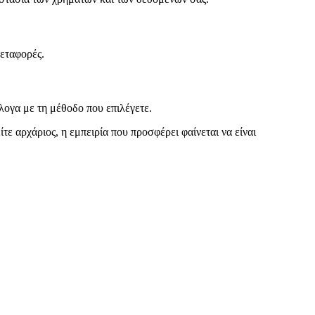
μεταφορές.
λογα με τη μέθοδο που επιλέγετε.
ίτε αρχάριος, η εμπειρία που προσφέρει φαίνεται να είναι