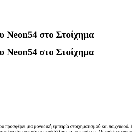
υ Neon54 στο Στοίχημα
υ Neon54 στο Στοίχημα
ου προσφέρει μια μοναδική εμπειρία στοιχηματισμού και παιχνιδιού.
ας ένα συναρπαστικό περιβάλλον για τους παίκτες. Οι χρήστες έχουν 