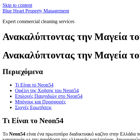
Skip to content
Blue Heart Property Management
Expert commercial cleaning services
Ανακαλύπτοντας την Μαγεία το
Ανακαλύπτοντας την Μαγεία το
Περιεχόμενα
Τι Είναι το Neon54
Οφέλη της Χρήσης του Neon54
Επιλογές Παιχνιδιών στο Neon54
Μπόνους και Προσφορές
Συχνές Ερωτήσεις
Τι Είναι το Neon54
Το
Neon54
είναι ένα πρωτοπόρο διαδικτυακό καζίνο στην Ελλάδα π
καινοτομία με την παράδοση της ελληνικής κουλτούρας, δημιουργώντ