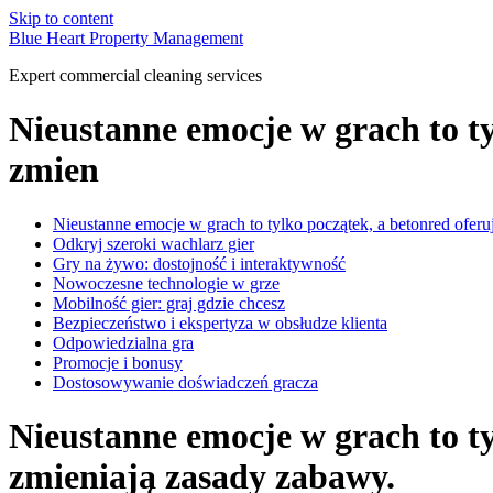
Skip to content
Blue Heart Property Management
Expert commercial cleaning services
Nieustanne emocje w grach to ty
zmien
Nieustanne emocje w grach to tylko początek, a betonred ofer
Odkryj szeroki wachlarz gier
Gry na żywo: dostojność i interaktywność
Nowoczesne technologie w grze
Mobilność gier: graj gdzie chcesz
Bezpieczeństwo i ekspertyza w obsłudze klienta
Odpowiedzialna gra
Promocje i bonusy
Dostosowywanie doświadczeń gracza
Nieustanne emocje w grach to ty
zmieniają zasady zabawy.