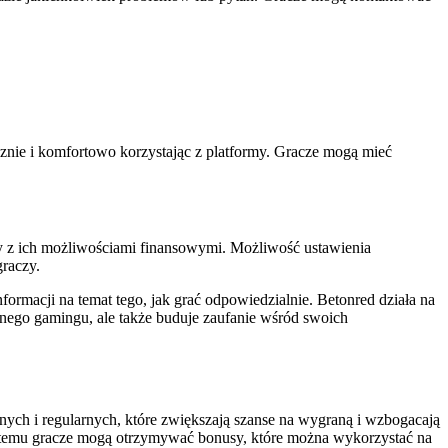
ecznie i komfortowo korzystając z platformy. Gracze mogą mieć
ny z ich możliwościami finansowymi. Możliwość ustawienia
graczy.
ormacji na temat tego, jak grać odpowiedzialnie. Betonred działa na
lnego gamingu, ale także buduje zaufanie wśród swoich
ych i regularnych, które zwiększają szanse na wygraną i wzbogacają
ki temu gracze mogą otrzymywać bonusy, które można wykorzystać na