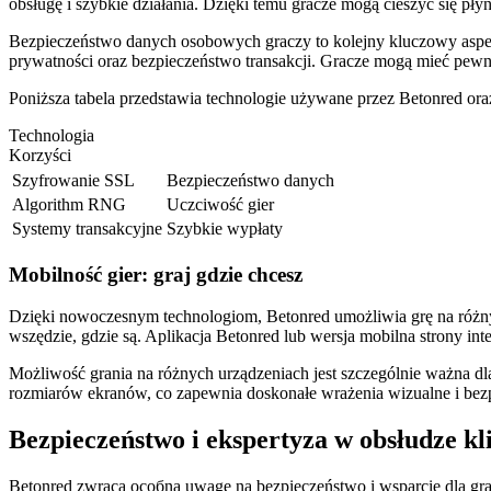
obsługę i szybkie działania. Dzięki temu gracze mogą cieszyć się pł
Bezpieczeństwo danych osobowych graczy to kolejny kluczowy aspek
prywatności oraz bezpieczeństwo transakcji. Gracze mogą mieć pewnoś
Poniższa tabela przedstawia technologie używane przez Betonred oraz
Technologia
Korzyści
Szyfrowanie SSL
Bezpieczeństwo danych
Algorithm RNG
Uczciwość gier
Systemy transakcyjne
Szybkie wypłaty
Mobilność gier: graj gdzie chcesz
Dzięki nowoczesnym technologiom, Betonred umożliwia grę na różnych
wszędzie, gdzie są. Aplikacja Betonred lub wersja mobilna strony inter
Możliwość grania na różnych urządzeniach jest szczególnie ważna dla
rozmiarów ekranów, co zapewnia doskonałe wrażenia wizualne i bez
Bezpieczeństwo i ekspertyza w obsłudze kl
Betonred zwraca особną uwagę na bezpieczeństwo i wsparcie dla gra