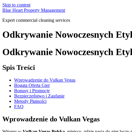
Skip to content
Blue Heart Property Management
Expert commercial cleaning services
Odkrywanie Nowoczesnych Etyk
Odkrywanie Nowoczesnych Etyk
Spis Treści
Wprowadzenie do Vulkan Vegas
Bogata Oferta Gier
Bonusy i Promocje
Bezpieczeństwo i Zaufanie
Metody Płatności
FAQ
Wprowadzenie do Vulkan Vegas
Witamy w
Vulkan Vegas Polska
, miejscu, gdzie pasja do gier łącz