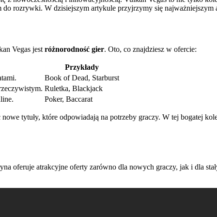
do rozrywki. W dzisiejszym artykule przyjrzymy się najważniejszym a
kan Vegas jest
różnorodność gier
. Oto, co znajdziesz w ofercie:
Przykłady
tami.
Book of Dead, Starburst
rzeczywistym.
Ruletka, Blackjack
line.
Poker, Baccarat
owe tytuły, które odpowiadają na potrzeby graczy. W tej bogatej kole
ryna oferuje atrakcyjne oferty zarówno dla nowych graczy, jak i dla st