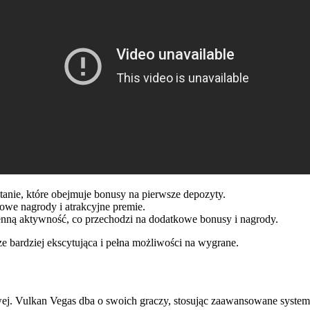
anie, które obejmuje bonusy na pierwsze depozyty.
owe nagrody i atrakcyjne premie.
nną aktywność, co przechodzi na dodatkowe bonusy i nagrody.
e bardziej ekscytująca i pełna możliwości na wygrane.
j. Vulkan Vegas dba o swoich graczy, stosując zaawansowane systemy