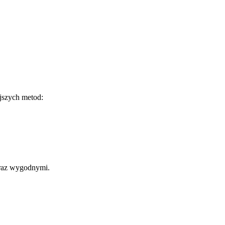
ejszych metod:
oraz wygodnymi.