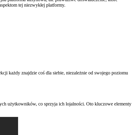
spektom tej niezwykłej platformy.
kcji każdy znajdzie coś dla siebie, niezależnie od swojego poziomu
ałych użytkowników, co sprzyja ich lojalności. Oto kluczowe elementy