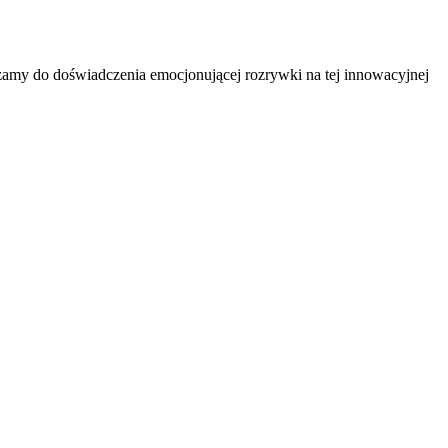
szamy do doświadczenia emocjonującej rozrywki na tej innowacyjnej