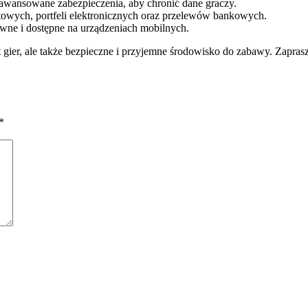
aawansowane zabezpieczenia, aby chronić dane graczy.
towych, portfeli elektronicznych oraz przelewów bankowych.
wne i dostępne na urządzeniach mobilnych.
t gier, ale także bezpieczne i przyjemne środowisko do zabawy. Zapra
*