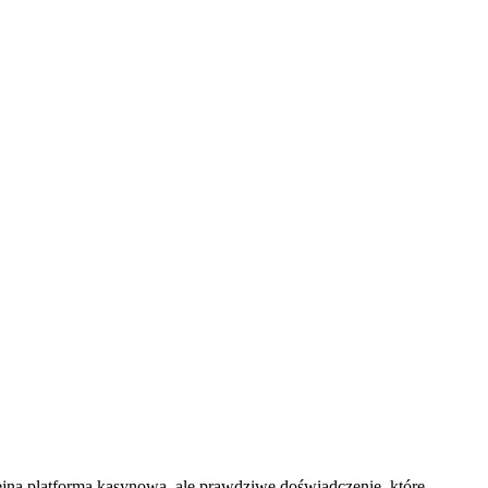
olejna platforma kasynowa, ale prawdziwe doświadczenie, które