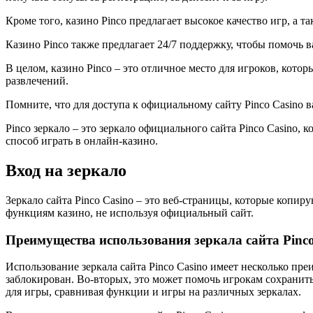
Кроме того, казино Pinco предлагает высокое качество игр, а
Казино Pinco также предлагает 24/7 поддержку, чтобы помочь в
В целом, казино Pinco – это отличное место для игроков, кото
развлечений.
Помните, что для доступа к официальному сайту Pinco Casino в
Pinco зеркало – это зеркало официального сайта Pinco Casino, 
способ играть в онлайн-казино.
Вход на зеркало
Зеркало сайта Pinco Casino – это веб-страницы, которые копир
функциям казино, не используя официальный сайт.
Преимущества использования зеркала сайта Pinco
Использование зеркала сайта Pinco Casino имеет несколько пр
заблокирован. Во-вторых, это может помочь игрокам сохранить
для игры, сравнивая функции и игры на различных зеркалах.