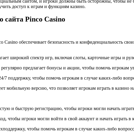
официальным сайтом, и игроки должны быть осторожны, чтобы не 
учить доступ к играм и функциям казино.
сайта Pinco Casino
co Casino обеспечивает безопасность и конфиденциальность сво
ает широкий спектр игр, включая слоты, карточные игры и рулет
o регулярно предлагает бонусы и акции, чтобы помочь игрокам 
24/7 поддержку, чтобы помочь игрокам в случае каких-либо вопр
еет мобильную версию, что позволяет игрокам играть в казино 
остую и быструю регистрацию, чтобы игроки могли начать играть
од, чтобы игроки могли войти в свой аккаунт и начать играть в 
ехподдержку, чтобы помочь игрокам в случае каких-либо вопросо