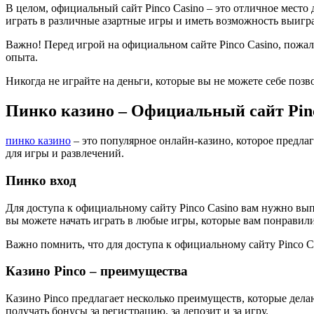
В целом, официальный сайт Pinco Casino – это отличное место 
играть в различные азартные игры и иметь возможность выигра
Важно! Перед игрой на официальном сайте Pinco Casino, пожал
опыта.
Никогда не играйте на деньги, которые вы не можете себе позв
Пинко казино – Официальный сайт Pinc
пинко казино
– это популярное онлайн-казино, которое предлаг
для игры и развлечений.
Пинко вход
Для доступа к официальному сайту Pinco Casino вам нужно вып
вы можете начать играть в любые игры, которые вам понравили
Важно помнить, что для доступа к официальному сайту Pinco Ca
Казино Pinco – преимущества
Казино Pinco предлагает несколько преимуществ, которые дела
получать бонусы за регистрацию, за депозит и за игру.