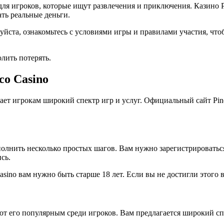
для игроков, которые ищут развлечения и приключения. Казино Pi
ть реальные деньги.
уйста, ознакомьтесь с условиями игры и правилами участия, что
олить потерять.
o Casino
ает игрокам широкий спектр игр и услуг. Официальный сайт Pinco
олнить несколько простых шагов. Вам нужно зарегистрироваться
сь.
sino вам нужно быть старше 18 лет. Если вы не достигли этого в
ют его популярным среди игроков. Вам предлагается широкий сп