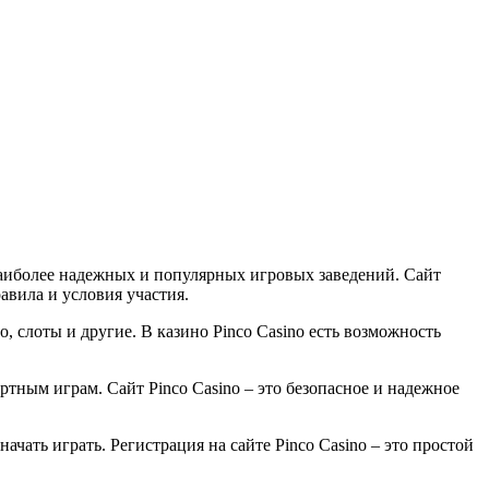
 наиболее надежных и популярных игровых заведений. Сайт
авила и условия участия.
о, слоты и другие. В казино Pinco Casino есть возможность
ртным играм. Сайт Pinco Casino – это безопасное и надежное
ачать играть. Регистрация на сайте Pinco Casino – это простой