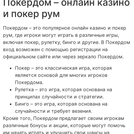
Покердом – онлайн казино
и покер рум
Покердом – это популярное онлайн казино и покер
рум, где игроки могут играть в различные игры,
включая покер, рулетку, бинго и другие. В Покердом
вход возможен с помощью регистрации на
официальном сайте или через зеркало Покердом.
Покер – это классическая игра, которая
является основой для многих игроков
Покердома.
Рулетка – это игра, которая основана на
принципах случайности и стратегии.
Бинго – это игра, которая основана на
случайности и требует везения.
Кроме того, Покердом предлагает своим игрокам
различные бонусы и акции, которые могут помочь
им начать играть и улучшить свои шансы на