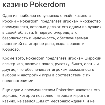
казино Pokerdom
Один из наиболее популярных онлайн казино в
России – Pokerdom, предлагает игрокам множество
преимуществ, которые делают его одним из лучших
в своей области. В первую очередь, это
безопасность и надежность, обеспечиваемая
лицензией на игорное дело, выданаевласти
Кюрасао.
Кроме того, Pokerdom предлагает игрокам широкий
спектр игр, включая покер, рулетку, бинго, слоты и
другие, что обеспечивает игрокам возможность
выбора и настройки игры в соответствии с их
предпочтениями.
Еще одним преимуществом Pokerdom является его
зеркало, которое позволяет игрокам играть в
казино, не зависящим от местонахождения, и не