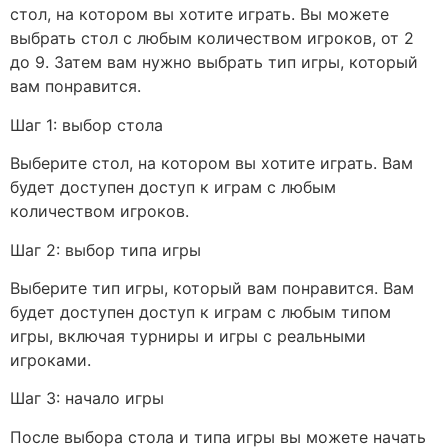
стол, на котором вы хотите играть. Вы можете
выбрать стол с любым количеством игроков, от 2
до 9. Затем вам нужно выбрать тип игры, который
вам понравится.
Шаг 1: выбор стола
Выберите стол, на котором вы хотите играть. Вам
будет доступен доступ к играм с любым
количеством игроков.
Шаг 2: выбор типа игры
Выберите тип игры, который вам понравится. Вам
будет доступен доступ к играм с любым типом
игры, включая турниры и игры с реальными
игроками.
Шаг 3: начало игры
После выбора стола и типа игры вы можете начать