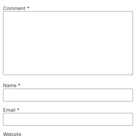
Comment
*
Name
*
Email
*
Website