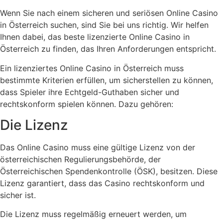
Wenn Sie nach einem sicheren und seriösen Online Casino
in Österreich suchen, sind Sie bei uns richtig. Wir helfen
Ihnen dabei, das beste lizenzierte Online Casino in
Österreich zu finden, das Ihren Anforderungen entspricht.
Ein lizenziertes Online Casino in Österreich muss
bestimmte Kriterien erfüllen, um sicherstellen zu können,
dass Spieler ihre Echtgeld-Guthaben sicher und
rechtskonform spielen können. Dazu gehören:
Die Lizenz
Das Online Casino muss eine gültige Lizenz von der
österreichischen Regulierungsbehörde, der
Österreichischen Spendenkontrolle (ÖSK), besitzen. Diese
Lizenz garantiert, dass das Casino rechtskonform und
sicher ist.
Die Lizenz muss regelmäßig erneuert werden, um