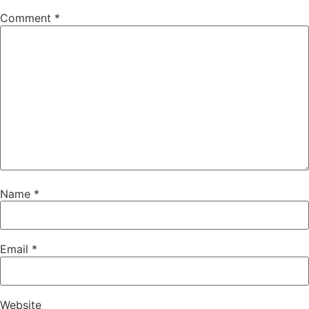
Comment
*
Name
*
Email
*
Website