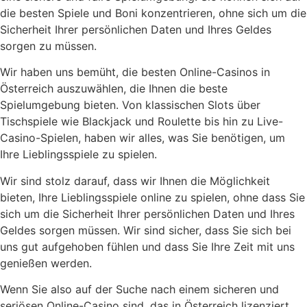
die besten Spiele und Boni konzentrieren, ohne sich um die
Sicherheit Ihrer persönlichen Daten und Ihres Geldes
sorgen zu müssen.
Wir haben uns bemüht, die besten Online-Casinos in
Österreich auszuwählen, die Ihnen die beste
Spielumgebung bieten. Von klassischen Slots über
Tischspiele wie Blackjack und Roulette bis hin zu Live-
Casino-Spielen, haben wir alles, was Sie benötigen, um
Ihre Lieblingsspiele zu spielen.
Wir sind stolz darauf, dass wir Ihnen die Möglichkeit
bieten, Ihre Lieblingsspiele online zu spielen, ohne dass Sie
sich um die Sicherheit Ihrer persönlichen Daten und Ihres
Geldes sorgen müssen. Wir sind sicher, dass Sie sich bei
uns gut aufgehoben fühlen und dass Sie Ihre Zeit mit uns
genießen werden.
Wenn Sie also auf der Suche nach einem sicheren und
seriösen Online-Casino sind, das in Österreich lizenziert