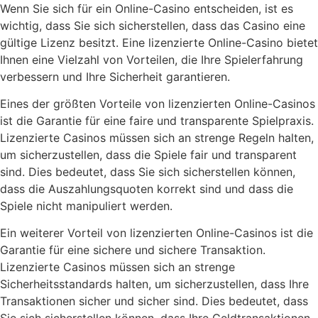
Wenn Sie sich für ein Online-Casino entscheiden, ist es
wichtig, dass Sie sich sicherstellen, dass das Casino eine
gültige Lizenz besitzt. Eine lizenzierte Online-Casino bietet
Ihnen eine Vielzahl von Vorteilen, die Ihre Spielerfahrung
verbessern und Ihre Sicherheit garantieren.
Eines der größten Vorteile von lizenzierten Online-Casinos
ist die Garantie für eine faire und transparente Spielpraxis.
Lizenzierte Casinos müssen sich an strenge Regeln halten,
um sicherzustellen, dass die Spiele fair und transparent
sind. Dies bedeutet, dass Sie sich sicherstellen können,
dass die Auszahlungsquoten korrekt sind und dass die
Spiele nicht manipuliert werden.
Ein weiterer Vorteil von lizenzierten Online-Casinos ist die
Garantie für eine sichere und sichere Transaktion.
Lizenzierte Casinos müssen sich an strenge
Sicherheitsstandards halten, um sicherzustellen, dass Ihre
Transaktionen sicher und sicher sind. Dies bedeutet, dass