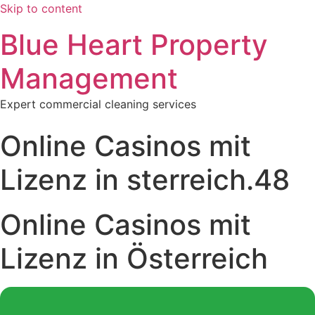
Skip to content
Blue Heart Property
Management
Expert commercial cleaning services
Online Casinos mit
Lizenz in sterreich.48
Online Casinos mit
Lizenz in Österreich