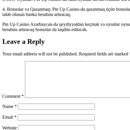
4. Bonuslar və Qazanmaq: Pin Up Casino-da qazanmaq üçün bonuslar 
tələb olunan banka hesabını artıracaq.
Pin Up Casino Azərbaycan-da qeydiyyatdan keçmək və oyunlar oynamaq
hesabını artıracaq bonuslar da təqdim ediləcək.
Leave a Reply
Your email address will not be published.
Required fields are marked
Comment
*
Name
*
Email
*
Website