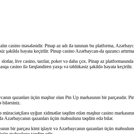
ın casino məsələsidir. Pinap az adı ilə tanınan bu platforma, Azərbaycan
əsiz şəkildə həyata keçirilir. Pinup casino Azərbaycan-da qazancı artırma
lotlar, live casino, tarzlar, poker və daha çox. Pinap az platformasınd
 basqa casino ilə fərqləndiren yaxşı və təhlükəsiz şəkildə həyata keçiril
canın qazanları üçün məşhur olan Pin Up markasının bir parçasıdır. 
bilərsiniz.
 müraciətçilərə uyğun xidmətlər təqdim edən məşhur casino markasının
ədə Azərbaycanın qazanları üçün məhsulunu təqdim edə bilər.
nın bir parçası kimi işləyir və Azərbaycanın qazanları üçün məhsulun
 üçün məhsulunu təqdim edir.