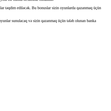
ar təqdim ediləcək. Bu bonuslar sizin oyunlarda qazanmaq üçün
oyunlar sunulacaq və sizin qazanmaq üçün tələb olunan banka