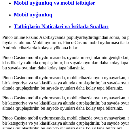
Mobil uyğunluq və mobil tətbiqlər
Mobil uyğunluq
Tətbiqlərin Nəticələri və İstifadə Sualları
Pinco online kazino Azərbaycanda populyarlaşdırdığından sonra, bu pla
faydalısı olunur. Mobil uydurma, Pinco Casino mobil uydurması ilə tə
Android cihazlarda kolayca yüklənə bilər.
Pinco Casino mobil uydurmasında, oyunların seçimlərinin genişlikləri
klasifikasiya altında qruplaşdırılır, bu sayədə oyunları daha kolay tap
bu sayədə oyunları daha kolay tapa bilərsiniz.
Pinco Casino mobil uydurmasında, mobil cihazda oyun oynayarkən, mob
bir kategoriya və ya klasifikasiya altında qruplaşdırılır, bu sayədə o
altında qruplaşdırılır, bu sayədə oyunları daha kolay tapa bilərsiniz.
Pinco Casino mobil uydurmasında, mobil cihazda oyun oynayarkən, mob
bir kategoriya və ya klasifikasiya altında qruplaşdırılır, bu sayədə o
altında qruplaşdırılır, bu sayədə oyunları daha kolay tapa bilərsiniz.
Pinco Casino mobil uydurmasında, mobil cihazda oyun oynayarkən, mob
bir kategoriya və ya klasifikasiya altında qruplaşdırılır, bu sayədə o
altında qruplaşdırılır, bu sayədə oyunları daha kolay tapa bilərsiniz.