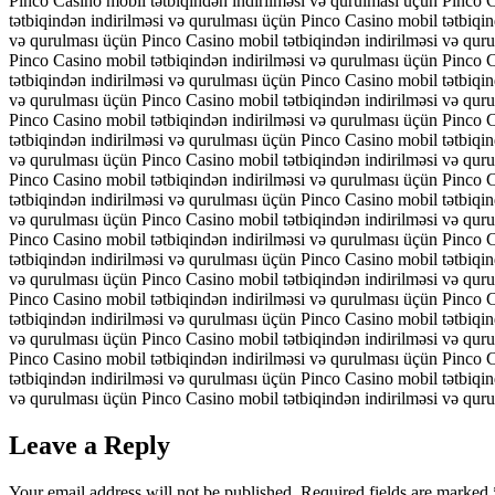
Pinco Casino mobil tətbiqindən indirilməsi və qurulması üçün Pinco C
tətbiqindən indirilməsi və qurulması üçün Pinco Casino mobil tətbiqi
və qurulması üçün Pinco Casino mobil tətbiqindən indirilməsi və quru
Pinco Casino mobil tətbiqindən indirilməsi və qurulması üçün Pinco C
tətbiqindən indirilməsi və qurulması üçün Pinco Casino mobil tətbiqi
və qurulması üçün Pinco Casino mobil tətbiqindən indirilməsi və quru
Pinco Casino mobil tətbiqindən indirilməsi və qurulması üçün Pinco C
tətbiqindən indirilməsi və qurulması üçün Pinco Casino mobil tətbiqi
və qurulması üçün Pinco Casino mobil tətbiqindən indirilməsi və quru
Pinco Casino mobil tətbiqindən indirilməsi və qurulması üçün Pinco C
tətbiqindən indirilməsi və qurulması üçün Pinco Casino mobil tətbiqi
və qurulması üçün Pinco Casino mobil tətbiqindən indirilməsi və quru
Pinco Casino mobil tətbiqindən indirilməsi və qurulması üçün Pinco C
tətbiqindən indirilməsi və qurulması üçün Pinco Casino mobil tətbiqi
və qurulması üçün Pinco Casino mobil tətbiqindən indirilməsi və quru
Pinco Casino mobil tətbiqindən indirilməsi və qurulması üçün Pinco C
tətbiqindən indirilməsi və qurulması üçün Pinco Casino mobil tətbiqi
və qurulması üçün Pinco Casino mobil tətbiqindən indirilməsi və quru
Pinco Casino mobil tətbiqindən indirilməsi və qurulması üçün Pinco C
tətbiqindən indirilməsi və qurulması üçün Pinco Casino mobil tətbiqi
və qurulması üçün Pinco Casino mobil tətbiqindən indirilməsi və quru
Leave a Reply
Your email address will not be published.
Required fields are marked