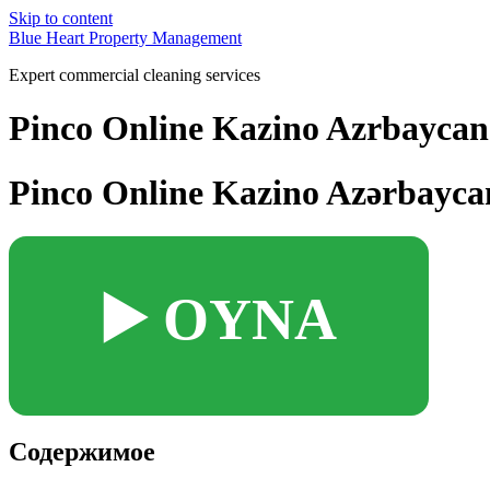
Skip to content
Blue Heart Property Management
Expert commercial cleaning services
Pinco Online Kazino Azrbaycand
Pinco Online Kazino Azərbayca
▶️ OYNA
Содержимое