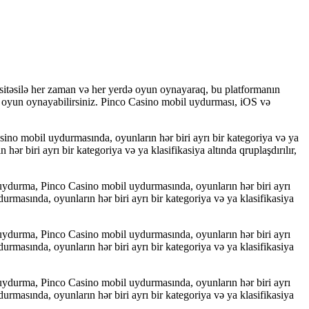
vasitəsilə her zaman və her yerdə oyun oynayaraq, bu platformanın
da oyun oynayabilirsiniz. Pinco Casino mobil uydurması, iOS və
ino mobil uydurmasında, oyunların hər biri ayrı bir kategoriya və ya
ər biri ayrı bir kategoriya və ya klasifikasiya altında qruplaşdırılır,
uydurma, Pinco Casino mobil uydurmasında, oyunların hər biri ayrı
urmasında, oyunların hər biri ayrı bir kategoriya və ya klasifikasiya
uydurma, Pinco Casino mobil uydurmasında, oyunların hər biri ayrı
urmasında, oyunların hər biri ayrı bir kategoriya və ya klasifikasiya
uydurma, Pinco Casino mobil uydurmasında, oyunların hər biri ayrı
urmasında, oyunların hər biri ayrı bir kategoriya və ya klasifikasiya