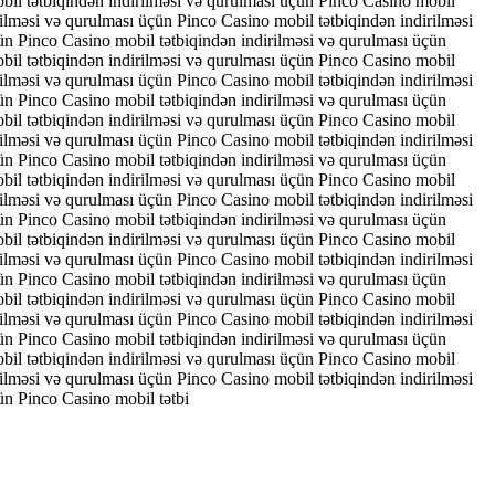
bil tətbiqindən indirilməsi və qurulması üçün Pinco Casino mobil
ilməsi və qurulması üçün Pinco Casino mobil tətbiqindən indirilməsi
ün Pinco Casino mobil tətbiqindən indirilməsi və qurulması üçün
bil tətbiqindən indirilməsi və qurulması üçün Pinco Casino mobil
ilməsi və qurulması üçün Pinco Casino mobil tətbiqindən indirilməsi
ün Pinco Casino mobil tətbiqindən indirilməsi və qurulması üçün
bil tətbiqindən indirilməsi və qurulması üçün Pinco Casino mobil
ilməsi və qurulması üçün Pinco Casino mobil tətbiqindən indirilməsi
ün Pinco Casino mobil tətbiqindən indirilməsi və qurulması üçün
bil tətbiqindən indirilməsi və qurulması üçün Pinco Casino mobil
ilməsi və qurulması üçün Pinco Casino mobil tətbiqindən indirilməsi
ün Pinco Casino mobil tətbiqindən indirilməsi və qurulması üçün
bil tətbiqindən indirilməsi və qurulması üçün Pinco Casino mobil
ilməsi və qurulması üçün Pinco Casino mobil tətbiqindən indirilməsi
ün Pinco Casino mobil tətbiqindən indirilməsi və qurulması üçün
bil tətbiqindən indirilməsi və qurulması üçün Pinco Casino mobil
ilməsi və qurulması üçün Pinco Casino mobil tətbiqindən indirilməsi
ün Pinco Casino mobil tətbiqindən indirilməsi və qurulması üçün
bil tətbiqindən indirilməsi və qurulması üçün Pinco Casino mobil
ilməsi və qurulması üçün Pinco Casino mobil tətbiqindən indirilməsi
ün Pinco Casino mobil tətbi