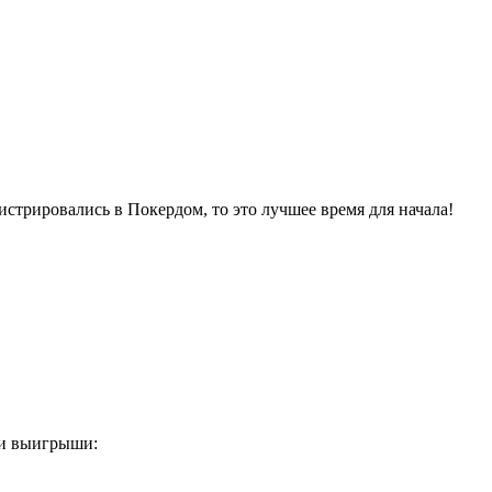
истрировались в Покердом, то это лучшее время для начала!
ои выигрыши: