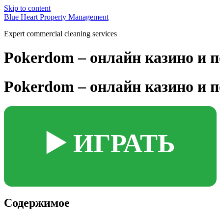
Skip to content
Blue Heart Property Management
Expert commercial cleaning services
Pokerdom – онлайн казино и п
Pokerdom – онлайн казино и п
▶️ ИГРАТЬ
Содержимое