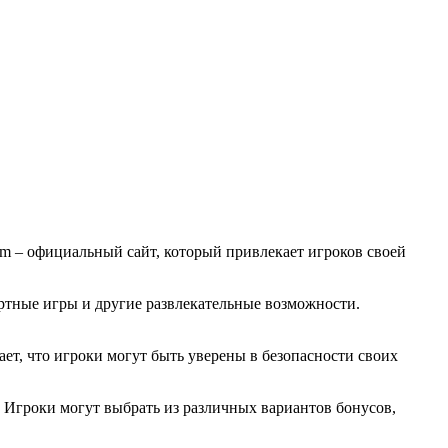
m – официальный сайт, который привлекает игроков своей
артные игры и другие развлекательные возможности.
ет, что игроки могут быть уверены в безопасности своих
. Игроки могут выбрать из различных вариантов бонусов,