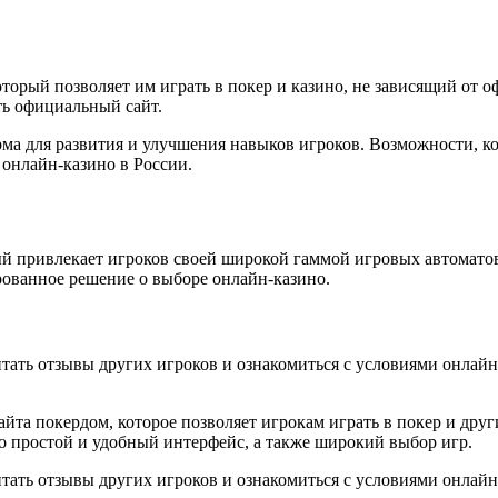
торый позволяет им играть в покер и казино, не зависящий от о
ать официальный сайт.
орма для развития и улучшения навыков игроков. Возможности, к
 онлайн-казино в России.
й привлекает игроков своей широкой гаммой игровых автоматов,
рованное решение о выборе онлайн-казино.
итать отзывы других игроков и ознакомиться с условиями онлай
айта покердом, которое позволяет игрокам играть в покер и дру
о простой и удобный интерфейс, а также широкий выбор игр.
итать отзывы других игроков и ознакомиться с условиями онлай