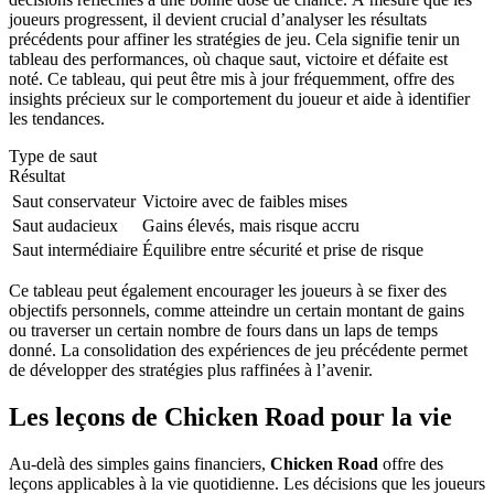
joueurs progressent, il devient crucial d’analyser les résultats
précédents pour affiner les stratégies de jeu. Cela signifie tenir un
tableau des performances, où chaque saut, victoire et défaite est
noté. Ce tableau, qui peut être mis à jour fréquemment, offre des
insights précieux sur le comportement du joueur et aide à identifier
les tendances.
Type de saut
Résultat
Saut conservateur
Victoire avec de faibles mises
Saut audacieux
Gains élevés, mais risque accru
Saut intermédiaire
Équilibre entre sécurité et prise de risque
Ce tableau peut également encourager les joueurs à se fixer des
objectifs personnels, comme atteindre un certain montant de gains
ou traverser un certain nombre de fours dans un laps de temps
donné. La consolidation des expériences de jeu précédente permet
de développer des stratégies plus raffinées à l’avenir.
Les leçons de Chicken Road pour la vie
Au-delà des simples gains financiers,
Chicken Road
offre des
leçons applicables à la vie quotidienne. Les décisions que les joueurs