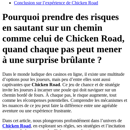
Conclusion sur l’expérience de Chicken Road
Pourquoi prendre des risques
en sautant sur un chemin
comme celui de Chicken Road,
quand chaque pas peut mener
à une surprise brûlante ?
Dans le monde ludique des casinos en ligne, il existe une multitude
d’options pour les joueurs, mais peu d’entre elles sont aussi
captivantes que
Chicken Road
. Ce jeu de chance et de stratégie
invite les joueurs à incarner une poule qui doit naviguer sur un
chemin bordé de fours. À chaque pas, le risque augmente, tout
comme les récompenses potentielles. Comprendre les mécanismes et
les nuances de ce jeu peut faire la différence entre une agréable
aventure ou une expérience frustrante.
Dans cet article, nous plongerons profondément dans l’univers de
Chicken Road
, en explorant ses règles, ses stratégies et l’incitation