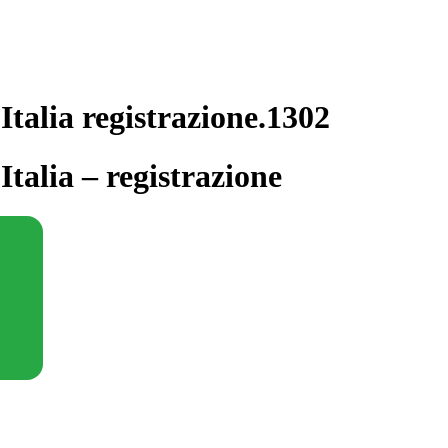
talia registrazione.1302
talia – registrazione