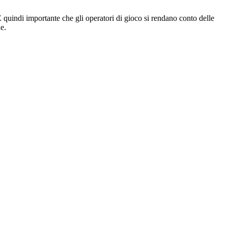
 quindi importante che gli operatori di gioco si rendano conto delle
e.