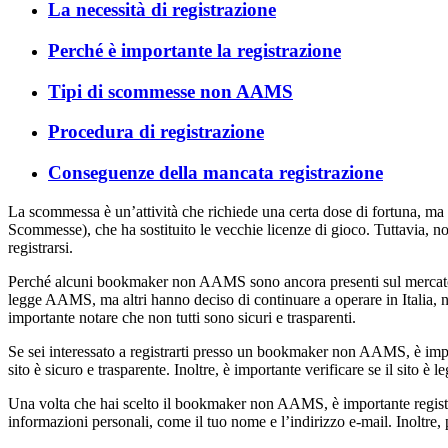
La necessità di registrazione
Perché è importante la registrazione
Tipi di scommesse non AAMS
Procedura di registrazione
Conseguenze della mancata registrazione
La scommessa è un’attività che richiede una certa dose di fortuna, ma 
Scommesse), che ha sostituito le vecchie licenze di gioco. Tuttavia, 
registrarsi.
Perché alcuni bookmaker non AAMS sono ancora presenti sul mercato it
legge AAMS, ma altri hanno deciso di continuare a operare in Itali
importante notare che non tutti sono sicuri e trasparenti.
Se sei interessato a registrarti presso un bookmaker non AAMS, è importa
sito è sicuro e trasparente. Inoltre, è importante verificare se il sito è l
Una volta che hai scelto il bookmaker non AAMS, è importante registrar
informazioni personali, come il tuo nome e l’indirizzo e-mail. Inoltre,