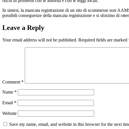
rischi di problemi con le autorità e con le leggi locali.
In sintesi, la mancata registrazione di un sito di scommesse non AAMS 
possibili conseguenze della mancata registrazione e si sforzino di otte
Leave a Reply
Your email address will not be published.
Required fields are marked
Comment
*
Name
*
Email
*
Website
Save my name, email, and website in this browser for the next ti