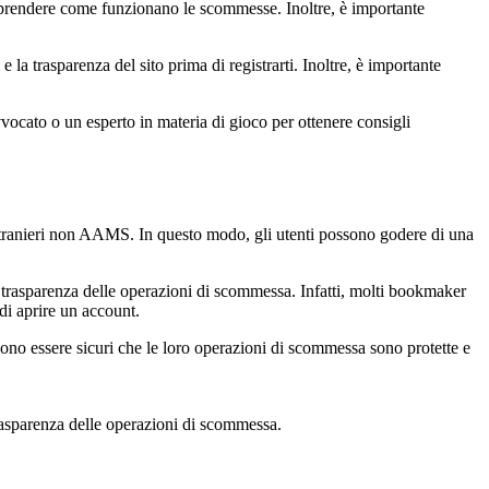
comprendere come funzionano le scommesse. Inoltre, è importante
la trasparenza del sito prima di registrarti. Inoltre, è importante
ocato o un esperto in materia di gioco per ottenere consigli
tranieri non AAMS. In questo modo, gli utenti possono godere di una
a trasparenza delle operazioni di scommessa. Infatti, molti bookmaker
di aprire un account.
sono essere sicuri che le loro operazioni di scommessa sono protette e
rasparenza delle operazioni di scommessa.