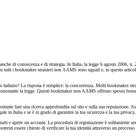
anche di conoscenza e di strategia. In Italia, la legge 6 agosto 2006, 
non tutti i bookmaker stranieri non AAMS sono uguali e, in questo artic
aliano? La risposta è semplice: la concorrenza. Molti bookmaker strani
a, nonostante la legge. Questi bookmaker non AAMS offrono spesso bon
nte fare una ricerca approfondita sul sito e sulla sua reputazione. Assicu
egale in Italia e se è in grado di garantire la tua sicurezza e la tua privacy.
ti e aprire un account. La procedura di registrazione è solitamente semp
 potresti essere chiesto di verificare la tua identità attraverso un proc