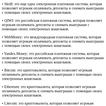
• Skrill: это еще одна электронная платежная система, которая
позволяет игрокам оплачивать депозиты и снимать выигрыши
с помощью своих электронных кошельков.
• QIWI: это российская платежная система, которая позволяет
игрокам оплачивать депозиты и снимать выигрыши с
помощью своих электронных кошельков.
• WebMoney: это международная платежная система, которая
позволяет игрокам оплачивать депозиты и снимать выигрыши
с помощью своих электронных кошельков.
• Yandex.Money: это российская платежная система, которая
позволяет игрокам оплачивать депозиты и снимать выигрыши
с помощью своих электронных кошельков.
• Bitcoin: это криптовалюта, которая позволяет игрокам
оплачивать депозиты и снимать выигрыши с помощью своих
электронных кошельков.
• Ethereum: это криптовалюта, которая позволяет игрокам
оплачивать депозиты и снимать выигрыши с помощью своих
электронных кошельков.
• Litecoin: это криптовалюта, которая позволяет игрокам