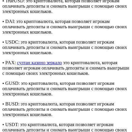
• TrueUSD: это криптовалюта, которая позволяет игрокам
оплачивать депозиты и снимать выигрыши с помощью своих
электронных кошельков.
• DAI: это криптовалюта, которая позволяет игрокам
оплачивать депозиты и снимать выигрыши с помощью своих
электронных кошельков.
• USDC: это криптовалюта, которая позволяет игрокам
оплачивать депозиты и снимать выигрыши с помощью своих
электронных кошельков.
• PAX:
султан казино зеркало
это криптовалюта, которая
позволяет игрокам оплачивать депозиты и снимать выигрыши
с помощью своих электронных кошельков.
• GUSD: это криптовалюта, которая позволяет игрокам
оплачивать депозиты и снимать выигрыши с помощью своих
электронных кошельков.
• BUSD: это криптовалюта, которая позволяет игрокам
оплачивать депозиты и снимать выигрыши с помощью своих
электронных кошельков.
• USDT: это криптовалюта, которая позволяет игрокам
оплачивать депозиты и снимать выигрыши с помощью своих