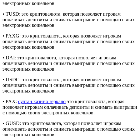
электронных кошельков.
• TUSD: это криптовалюта, которая позволяет игрокам
оплачивать депозиты и снимать выигрыши с помощью своих
электронных кошельков.
• PAXG: это криптовалюта, которая позволяет игрокам
оплачивать депозиты и снимать выигрыши с помощью своих
электронных кошельков.
• DAI: это криптовалюта, которая позволяет игрокам
оплачивать депозиты и снимать выигрыши с помощью своих
электронных кошельков.
• USDC: это криптовалюта, которая позволяет игрокам
оплачивать депозиты и снимать выигрыши с помощью своих
электронных кошельков.
• PAX:
султан казино зеркало
это криптовалюта, которая
позволяет игрокам оплачивать депозиты и снимать выигрыши
с помощью своих электронных кошельков.
• GUSD: это криптовалюта, которая позволяет игрокам
оплачивать депозиты и снимать выигрыши с помощью своих
электронных кошельков.