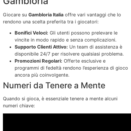
Gambloria
Giocare su
Gambloria Italia
offre vari vantaggi che lo
rendono una scelta preferita tra i giocatori:
Bonifici Veloci:
Gli utenti possono prelevare le
vincite in modo rapido e senza complicazioni.
Supporto Clienti Attivo:
Un team di assistenza è
disponibile 24/7 per risolvere qualsiasi problema.
Promozioni Regolari:
Offerte esclusive e
programmi di fedeltà rendono l’esperienza di gioco
ancora più coinvolgente.
Numeri da Tenere a Mente
Quando si gioca, è essenziale tenere a mente alcuni
numeri chiave: