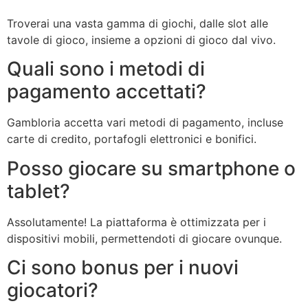
Troverai una vasta gamma di giochi, dalle slot alle
tavole di gioco, insieme a opzioni di gioco dal vivo.
Quali sono i metodi di
pagamento accettati?
Gambloria accetta vari metodi di pagamento, incluse
carte di credito, portafogli elettronici e bonifici.
Posso giocare su smartphone o
tablet?
Assolutamente! La piattaforma è ottimizzata per i
dispositivi mobili, permettendoti di giocare ovunque.
Ci sono bonus per i nuovi
giocatori?