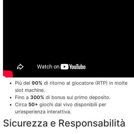
Più del
90%
di ritorno al giocatore (RTP) in molte
slot machine.
Fino a
300%
di bonus sul primo deposito.
Circa
50+
giochi dal vivo disponibili per
un’esperienza interattiva.
Sicurezza e Responsabilità