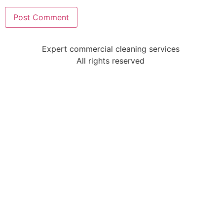
Expert commercial cleaning services
All rights reserved