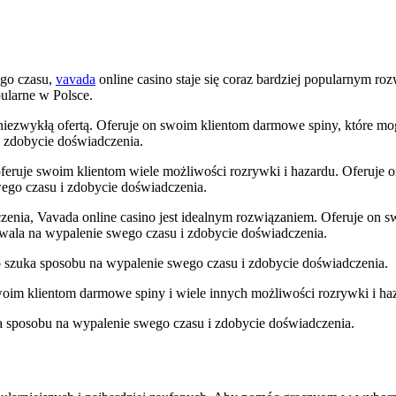
ego czasu,
vavada
online casino staje się coraz bardziej popularnym ro
pularne w Polsce.
 niezwykłą ofertą. Oferuje on swoim klientom darmowe spiny, które 
i zdobycie doświadczenia.
oferuje swoim klientom wiele możliwości rozrywki i hazardu. Oferuje on
wego czasu i zdobycie doświadczenia.
czenia, Vavada online casino jest idealnym rozwiązaniem. Oferuje on
zwala na wypalenie swego czasu i zdobycie doświadczenia.
to szuka sposobu na wypalenie swego czasu i zdobycie doświadczenia.
swoim klientom darmowe spiny i wiele innych możliwości rozrywki i ha
ka sposobu na wypalenie swego czasu i zdobycie doświadczenia.