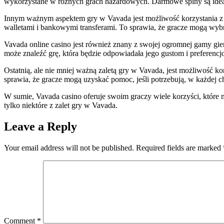
wykorzystane w różnych grach hazardowych. Darmowe spiny są idealn
Innym ważnym aspektem gry w Vavada jest możliwość korzystania z r
walletami i bankowymi transferami. To sprawia, że gracze mogą wybra
Vavada online casino jest również znany z swojej ogromnej gamy gie
może znaleźć grę, która będzie odpowiadała jego gustom i preferencj
Ostatnią, ale nie mniej ważną zaletą gry w Vavada, jest możliwość ko
sprawia, że gracze mogą uzyskać pomoc, jeśli potrzebują, w każdej ch
W sumie, Vavada casino oferuje swoim graczy wiele korzyści, które m
tylko niektóre z zalet gry w Vavada.
Leave a Reply
Your email address will not be published.
Required fields are marked
Comment
*