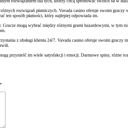
ym rozwiązaniem dla tych, którzy chcą spróbować swoich sił w hazard
óżnych rozwiązań płatniczych. Vavada casino oferuje swoim graczy wi
ć ten sposób płatności, który najlepiej odpowiada im.
r. Gracze mogą wybrać między różnymi grami hazardowymi, w tym rulet
om.
rzystania z obsługi klienta 24/7. Vavada casino oferuje swoim graczy m
wili.
ogą przynieść im wiele satysfakcji i emocji. Darmowe spiny, różne roz
*