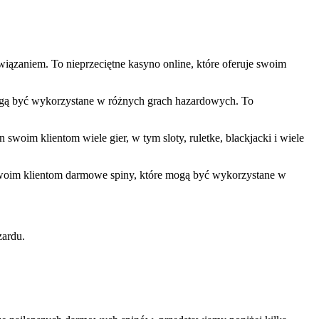
związaniem. To nieprzeciętne kasyno online, które oferuje swoim
mogą być wykorzystane w różnych grach hazardowych. To
 swoim klientom wiele gier, w tym sloty, ruletke, blackjacki i wiele
 swoim klientom darmowe spiny, które mogą być wykorzystane w
zardu.