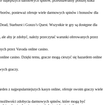
ze najlepszych darmowych spinów, przedstawiamy poniżej kilka
yborów, ponieważ oferuje wiele darmowych spinów i bonusów dla
Dead, Starburst i Gonzo’s Quest. Wszystkie te gry są dostępne dla
 ale aby je zdobyć, należy przeczytać warunki oferowanych przez
nych przez Vavada online casino.
ine casino. Dzięki temu, gracze mogą cieszyć się hazardem online
wych graczy.
den z najpopularniejszych kasyn online, oferuje swoim graczy wiele
e możliwości zdobycia darmowych spinów, które mogą być