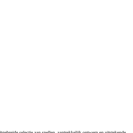
tgebreide selectie aan spellen, aantrekkelijk ontwerp en uitstekende