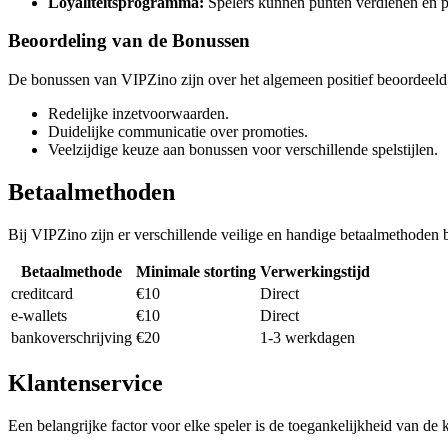
Loyaliteitsprogramma:
Spelers kunnen punten verdienen en pr
Beoordeling van de Bonussen
De bonussen van VIPZino zijn over het algemeen positief beoordeeld 
Redelijke inzetvoorwaarden.
Duidelijke communicatie over promoties.
Veelzijdige keuze aan bonussen voor verschillende spelstijlen.
Betaalmethoden
Bij VIPZino zijn er verschillende veilige en handige betaalmethoden b
Betaalmethode
Minimale storting
Verwerkingstijd
creditcard
€10
Direct
e-wallets
€10
Direct
bankoverschrijving
€20
1-3 werkdagen
Klantenservice
Een belangrijke factor voor elke speler is de toegankelijkheid van de