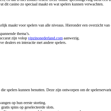
at dit casino zo speciaal maakt en wat spelers kunnen verwachten.
lijk maakt voor spelers van alle niveaus. Hieronder een overzicht van d
 spannende thema’s.
baccarat zijn volop
vipzinonederland.com
aanwezig.
e dealers en interactie met andere spelers.
die spelers kunnen benutten. Deze zijn ontworpen om de spelerservarin
angen op hun eerste storting.
ratis spins op geselecteerde slots.