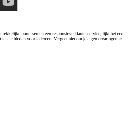
ntrekkelijke bonussen en een responsieve klantenservice, lijkt het een
iets te bieden voor iedereen. Vergeet niet om je eigen ervaringen te