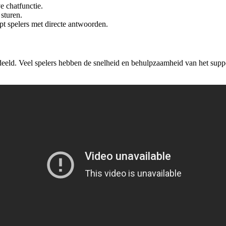
 chatfunctie.
sturen.
pt spelers met directe antwoorden.
eld. Veel spelers hebben de snelheid en behulpzaamheid van het suppor