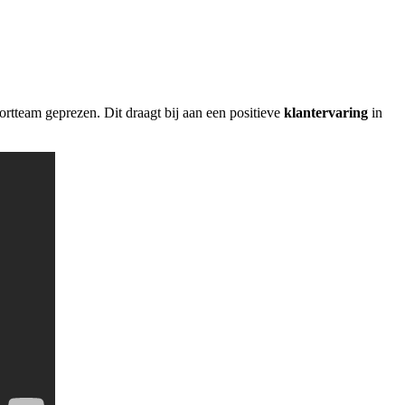
tteam geprezen. Dit draagt bij aan een positieve
klantervaring
in