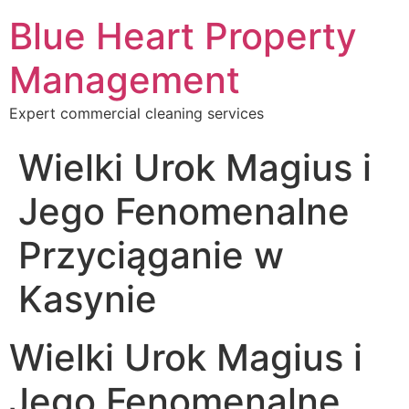
Blue Heart Property
Management
Expert commercial cleaning services
Wielki Urok Magius i
Jego Fenomenalne
Przyciąganie w
Kasynie
Wielki Urok Magius i
Jego Fenomenalne