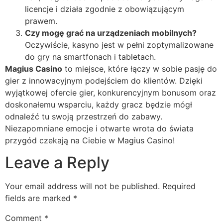
licencje i działa zgodnie z obowiązującym
prawem.
Czy mogę grać na urządzeniach mobilnych?
Oczywiście, kasyno jest w pełni zoptymalizowane
do gry na smartfonach i tabletach.
Magius Casino
to miejsce, które łączy w sobie pasję do
gier z innowacyjnym podejściem do klientów. Dzięki
wyjątkowej ofercie gier, konkurencyjnym bonusom oraz
doskonałemu wsparciu, każdy gracz będzie mógł
odnaleźć tu swoją przestrzeń do zabawy.
Niezapomniane emocje i otwarte wrota do świata
przygód czekają na Ciebie w Magius Casino!
Leave a Reply
Your email address will not be published.
Required
fields are marked
*
Comment
*