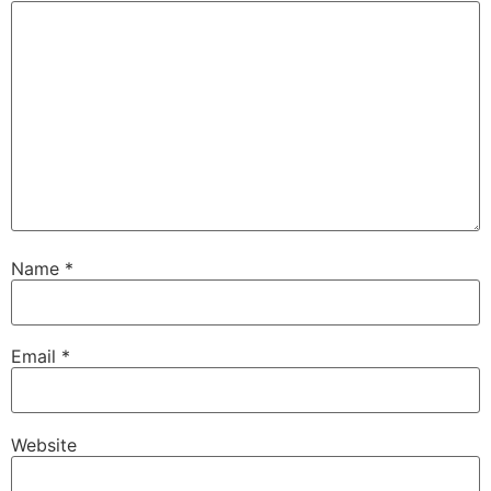
Name
*
Email
*
Website