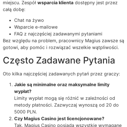
miejscu. Zespół
wsparcia klienta
dostępny jest przez
całą dobę:
Chat na żywo
Wsparcie e-mailowe
FAQ z najczęściej zadawanymi pytaniami
Bez względu na problem, pracownicy Magius zawsze są
gotowi, aby pomóc i rozwiązać wszelkie wątpliwości.
Często Zadawane Pytania
Oto kilka najczęściej zadawanych pytań przez graczy:
Jakie są minimalne oraz maksymalne limity
wypłat?
Limity wypłat mogą się różnić w zależności od
metody płatności. Zazwyczaj wynoszą od 20 do
5000 PLN.
Czy Magius Casino jest licencjonowane?
Tak, Magius Casino posiada wszystkie wymagane